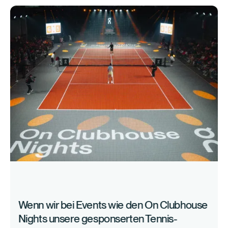
Wenn wir bei Events wie den On Clubhouse
Nights unsere gesponserten Tennis-