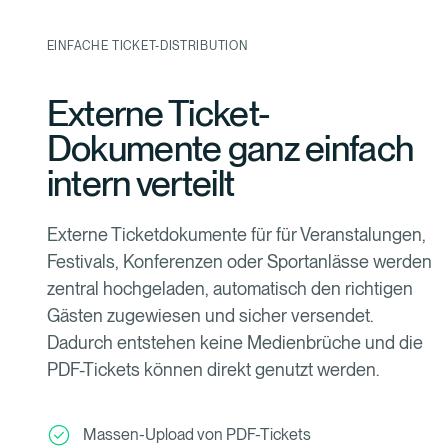
EINFACHE TICKET-DISTRIBUTION
Externe Ticket-
Dokumente ganz einfach
intern verteilt
Externe Ticketdokumente für für Veranstalungen,
Festivals, Konferenzen oder Sportanlässe werden
zentral hochgeladen, automatisch den richtigen
Gästen zugewiesen und sicher versendet.
Dadurch entstehen keine Medienbrüche und die
PDF-Tickets können direkt genutzt werden.
Massen-Upload von PDF-Tickets