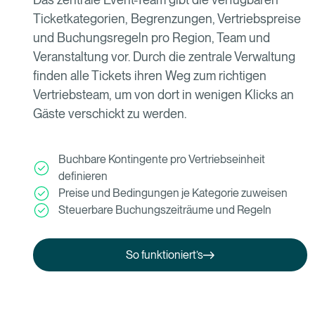
Ticketkategorien, Begrenzungen, Vertriebspreise
und Buchungsregeln pro Region, Team und
Veranstaltung vor. Durch die zentrale Verwaltung
finden alle Tickets ihren Weg zum richtigen
Vertriebsteam, um von dort in wenigen Klicks an
Gäste verschickt zu werden.
Buchbare Kontingente pro Vertriebseinheit
definieren
Preise und Bedingungen je Kategorie zuweisen
Steuerbare Buchungszeiträume und Regeln
So funktioniert’s
So funktioniert’s