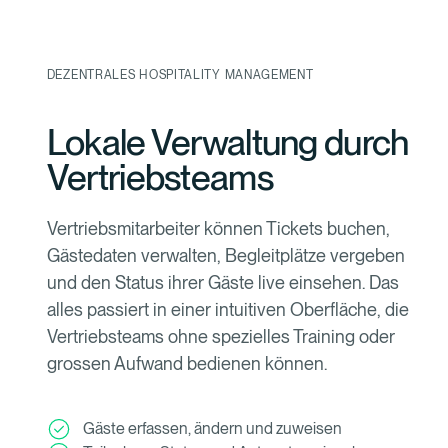
DEZENTRALES HOSPITALITY MANAGEMENT
Lokale Verwaltung durch
Vertriebsteams
Vertriebsmitarbeiter können Tickets buchen,
Gästedaten verwalten, Begleitplätze vergeben
und den Status ihrer Gäste live einsehen. Das
alles passiert in einer intuitiven Oberfläche, die
Vertriebsteams ohne spezielles Training oder
grossen Aufwand bedienen können.
Gäste erfassen, ändern und zuweisen