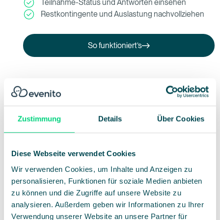
Teilnahme-Status und Antworten einsehen
Restkontingente und Auslastung nachvollziehen
So funktioniert’s
So funktioniert’s
Zustimmung
Details
Über Cookies
Diese Webseite verwendet Cookies
Wir verwenden Cookies, um Inhalte und Anzeigen zu
personalisieren, Funktionen für soziale Medien anbieten
zu können und die Zugriffe auf unsere Website zu
analysieren. Außerdem geben wir Informationen zu Ihrer
Verwendung unserer Website an unsere Partner für