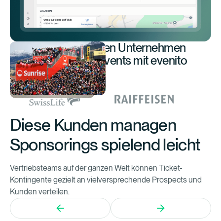
Diese führenden Unternehmen
organisieren Events mit evenito
Diese Kunden managen
Sponsorings spielend leicht
Vertriebsteams auf der ganzen Welt können Ticket-
Kontingente gezielt an vielversprechende Prospects und
Kunden verteilen.