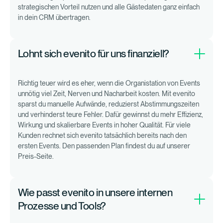
strategischen Vorteil nutzen und alle Gästedaten ganz einfach
in dein CRM übertragen.
Lohnt sich evenito für uns finanziell?
Richtig teuer wird es eher, wenn die Organistation von Events
unnötig viel Zeit, Nerven und Nacharbeit kosten. Mit evenito
sparst du manuelle Aufwände, reduzierst Abstimmungszeiten
und verhinderst teure Fehler. Dafür gewinnst du mehr Effizienz,
Wirkung und skalierbare Events in hoher Qualität. Für viele
Kunden rechnet sich evenito tatsächlich bereits nach den
ersten Events. Den passenden Plan findest du auf unserer
Preis-Seite.
Wie passt evenito in unsere internen
Prozesse und Tools?