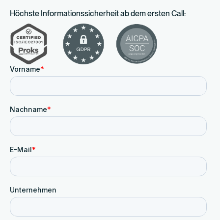
Höchste Informationssicherheit ab dem ersten Call: