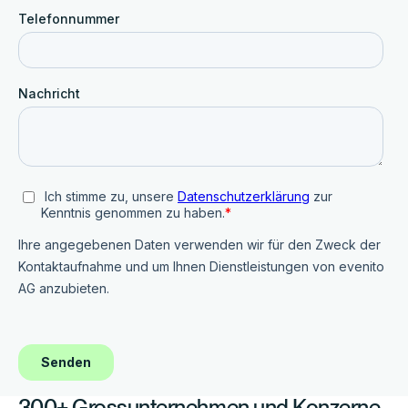
300+ Grossunternehmen und Konzerne