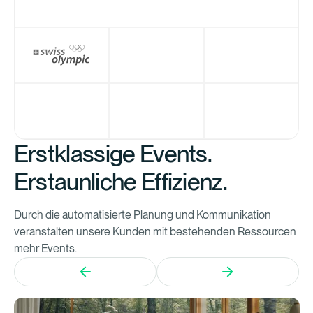
Erstklassige Events.
Erstaunliche Effizienz.
Durch die automatisierte Planung und Kommunikation
veranstalten unsere Kunden mit bestehenden Ressourcen
mehr Events.