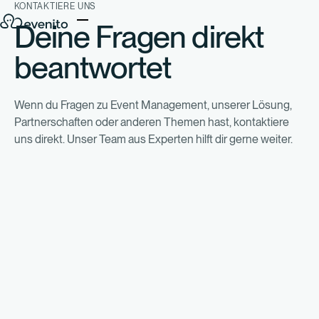
KONTAKTIERE UNS
Deine Fragen direkt
beantwortet
Wenn du Fragen zu Event Management, unserer Lösung,
Partnerschaften oder anderen Themen hast, kontaktiere
uns direkt. Unser Team aus Experten hilft dir gerne weiter.