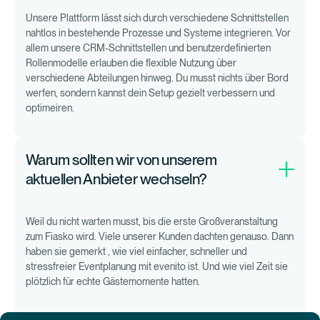
Unsere Plattform lässt sich durch verschiedene Schnittstellen
nahtlos in bestehende Prozesse und Systeme integrieren. Vor
allem unsere CRM-Schnittstellen und benutzerdefinierten
Rollenmodelle erlauben die flexible Nutzung über
verschiedene Abteilungen hinweg. Du musst nichts über Bord
werfen, sondern kannst dein Setup gezielt verbessern und
optimeiren.
Warum sollten wir von unserem
aktuellen Anbieter wechseln?
Weil du nicht warten musst, bis die erste Großveranstaltung
zum Fiasko wird. Viele unserer Kunden dachten genauso. Dann
haben sie gemerkt , wie viel einfacher, schneller und
stressfreier Eventplanung mit evenito ist. Und wie viel Zeit sie
plötzlich für echte Gästemomente hatten.