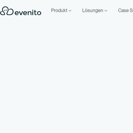
Produkt
Lösungen
Case S