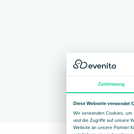
Zustimmung
Di
Diese Webseite verwendet 
virtu
Wir verwenden Cookies, um I
und die Zugriffe auf unsere 
Website an unsere Partner fü