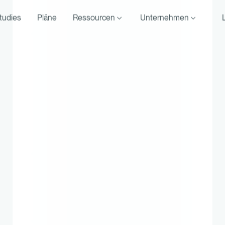
tudies
Pläne
Ressourcen
Unternehmen