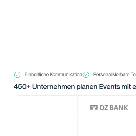
Einheitliche Kommunikation
Personalisierbare T
450+ Unternehmen planen Events mit e