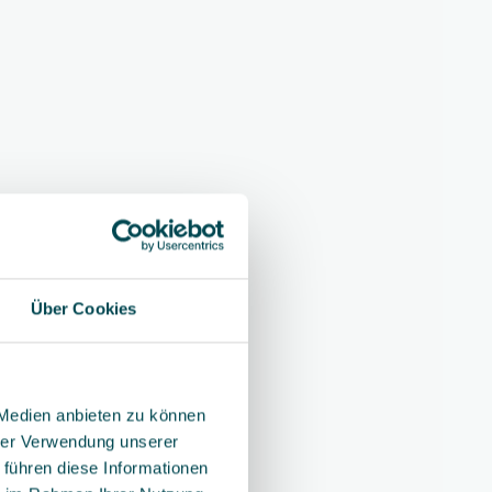
Über Cookies
 Medien anbieten zu können
hrer Verwendung unserer
 führen diese Informationen