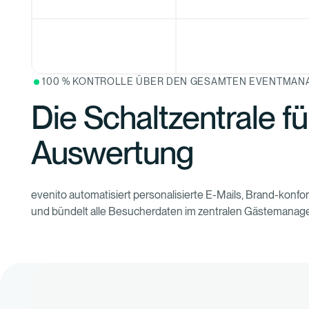
100 % KONTROLLE ÜBER DEN GESAMTEN EVENTMA
Die Schaltzentrale fü
Auswertung
evenito automatisiert personalisierte E-Mails, Brand-konf
und bündelt alle Besucherdaten im zentralen Gästemanageme