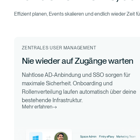
Effizient planen, Events skalieren und endlich wieder Zeit 
ZENTRALES USER MANAGEMENT
Nie wieder auf Zugänge warten
Nahtlose AD-Anbindung und SSO sorgen für
maximale Sicherheit. Onboarding und
Rollenverteilung laufen automatisch über deine
bestehende Infrastruktur.
Mehr erfahren