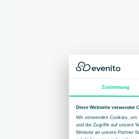
Zustimmung
Diese Webseite verwendet 
Wir verwenden Cookies, um I
und die Zugriffe auf unsere 
Website an unsere Partner fü