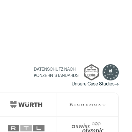
DATENSCHUTZ NACH
KONZERN-STANDARDS
Unsere Case Studies