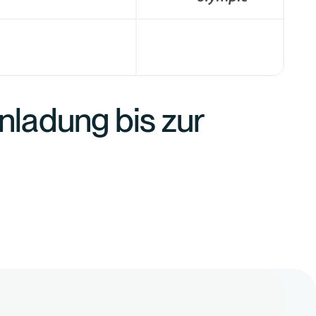
inladung bis zur