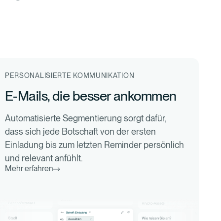
PERSONALISIERTE KOMMUNIKATION
E-Mails, die besser ankommen
Automatisierte Segmentierung sorgt dafür,
dass sich jede Botschaft von der ersten
Einladung bis zum letzten Reminder persönlich
und relevant anfühlt.
Mehr erfahren