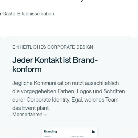
für Gäste-Erlebnisse haben.
EINHEITLICHES CORPORATE DESIGN
Jeder Kontakt ist Brand-
konform
Jegliche Kommunikation nutzt ausschließlich
die vorgegebeben Farben, Logos und Schriften
eurer Corporate Identity. Egal, welches Team
das Event plant.
Mehr erfahren