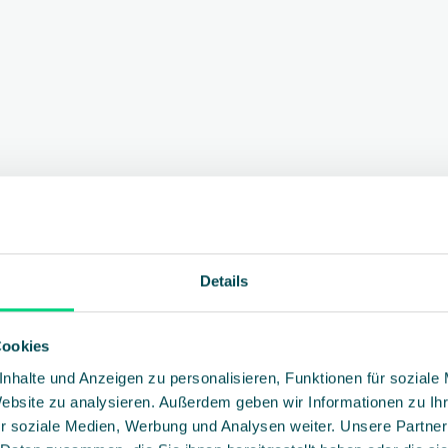
Details
Cookies
nhalte und Anzeigen zu personalisieren, Funktionen für soziale
Website zu analysieren. Außerdem geben wir Informationen zu I
r soziale Medien, Werbung und Analysen weiter. Unsere Partner