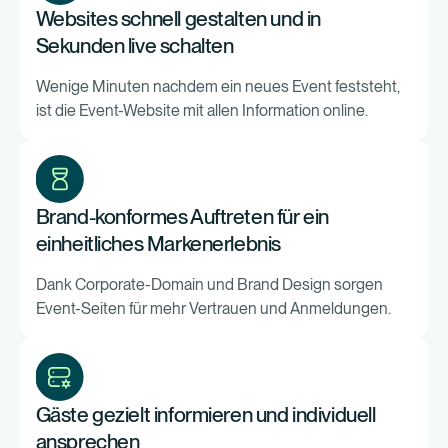
Websites schnell gestalten und in
Sekunden live schalten
Wenige Minuten nachdem ein neues Event feststeht,
ist die Event-Website mit allen Information online.
Brand-konformes Auftreten für ein
einheitliches Markenerlebnis
Dank Corporate-Domain und Brand Design sorgen
Event-Seiten für mehr Vertrauen und Anmeldungen.
Gäste gezielt informieren und individuell
ansprechen