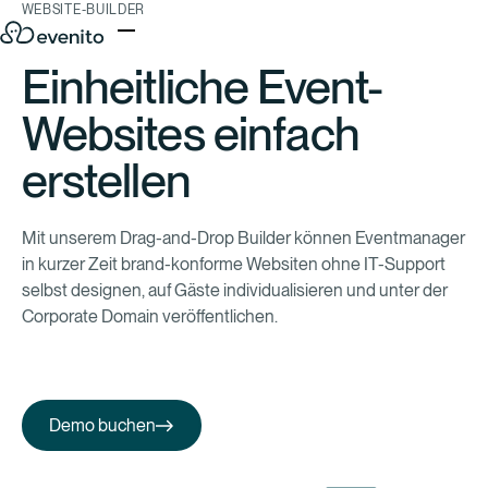
WEBSITE-BUILDER
Einheitliche Event-
Websites einfach
erstellen
Mit unserem Drag-and-Drop Builder können Eventmanager
in kurzer Zeit brand-konforme Websiten ohne IT-Support
selbst designen, auf Gäste individualisieren und unter der
Corporate Domain veröffentlichen.
Demo buchen
Demo buchen