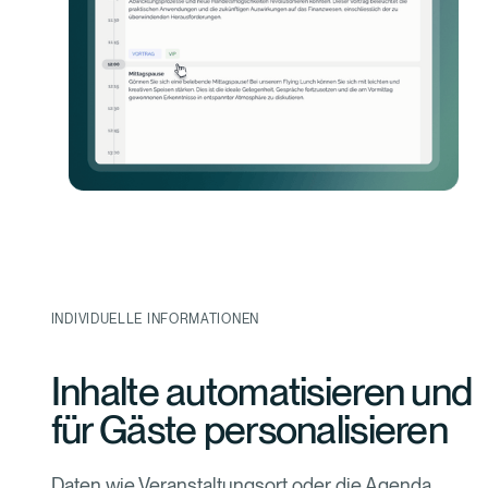
INDIVIDUELLE INFORMATIONEN
Inhalte automatisieren und
für Gäste personalisieren
Daten wie Veranstaltungsort oder die Agenda