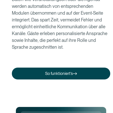
werden automatisch von entsprechenden
Modulen übernommen und auf der Event-Seite
integriert. Das spart Zeit, vermeidet Fehler und
ermöglicht einheitliche Kommunikation über alle
Kanäle. Gäste erleben personalisierte Ansprache
sowie Inhalte, die perfekt auf ihre Rolle und
Sprache zugeschnitten ist.
So funktioniert’s
So funktioniert’s