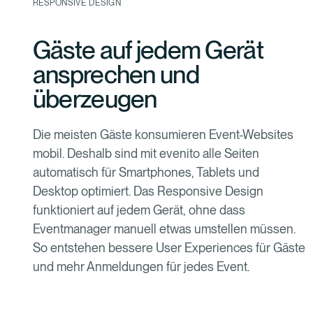
RESPONSIVE DESIGN
Gäste auf jedem Gerät
ansprechen und
überzeugen
Die meisten Gäste konsumieren Event-Websites
mobil. Deshalb sind mit evenito alle Seiten
automatisch für Smartphones, Tablets und
Desktop optimiert. Das Responsive Design
funktioniert auf jedem Gerät, ohne dass
Eventmanager manuell etwas umstellen müssen.
So entstehen bessere User Experiences für Gäste
und mehr Anmeldungen für jedes Event.