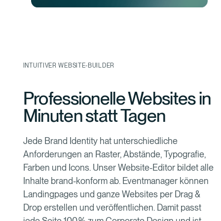
INTUITIVER WEBSITE-BUILDER
Professionelle Websites in
Minuten statt Tagen
Jede Brand Identity hat unterschiedliche
Anforderungen an Raster, Abstände, Typografie,
Farben und Icons. Unser Website-Editor bildet alle
Inhalte brand-konform ab. Eventmanager können
Landingpages und ganze Websites per Drag &
Drop erstellen und veröffentlichen. Damit passt
jede Seite 100 % zum Corporate Design und ist