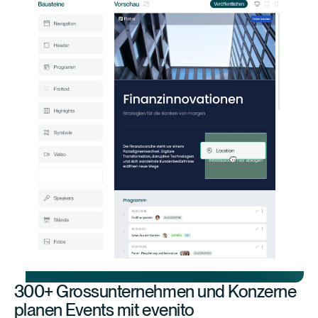
300+ Grossunternehmen und Konzerne
planen Events mit evenito