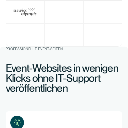
PROFESSIONELLE EVENT-SEITEN
Event-Websites in wenigen
Klicks ohne IT-Support
veröffentlichen