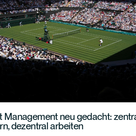
t Management neu gedacht: zentr
rn, dezentral arbeiten