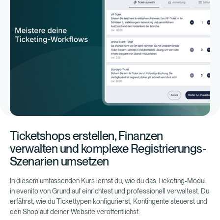
Ticketshops erstellen, Finanzen
verwalten und komplexe Registrierungs-
Szenarien umsetzen
In diesem umfassenden Kurs lernst du, wie du das Ticketing-Modul
in evenito von Grund auf einrichtest und professionell verwaltest. Du
erfährst, wie du Tickettypen konfigurierst, Kontingente steuerst und
den Shop auf deiner Website veröffentlichst.