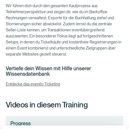
Wir führen dich durch den gesamten Kaufprozess aus
Teilnehmerperspektive und zeigen dir, wie du im Backoffice
Rechnungen verwaltest, Exporte für die Buchhaltung ziehst und
Stornierungen sicher abwickelst. Zudem lernst du die zentrale
Seller-Liste kennen, um Transaktionen eventübergreifend
auszuwerten. Ein besonderer Fokus liegt auf fortgeschrittenen
Setups, in denen du Ticketkäufe und kostenfreie Registrierungen in
einem Event kombinierst und unterschiedliche Zielgruppen über
separate Websites gezielt steuerst.
Vertiefe dein Wissen mit Hilfe unserer
Wissensdatenbank
Entdecke das evenito Ticketing
Videos in diesem Training
Progress