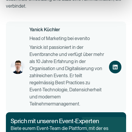
verbindet.
Yanick Küchler
Head of Marketing bei evenito
Yanick ist passioniert in der
Eventbranche und verfügt über mehr
als 10 Jahre Erfahrung in der
Organisation und Digitalisierung von
zahlreichen Events. Er teilt
regelmässig Best Practices zu
Event-Technologie, Datensicherheit
und modernem
Teilnehmermanagement.
Sprich mit unseren Event-Experten
Biete eurem Event-Team die Plattform, mit der es