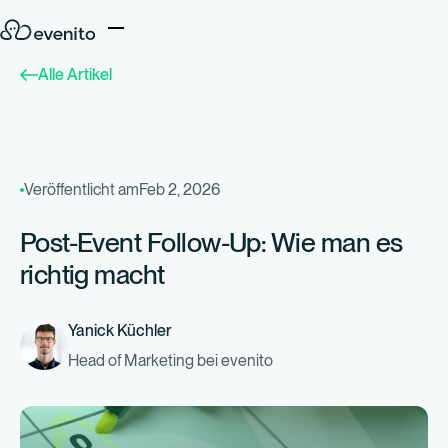
Alle Artikel
Veröffentlicht am
Feb 2, 2026
Post-Event Follow-Up: Wie man es
richtig macht
Yanick Küchler
Head of Marketing bei evenito