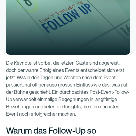
Die Keynote ist vorbei, die letzten Gäste sind abgereist,
doch der wahre Erfolg eines Events entscheidet sich erst
jetzt. Was in den Tagen und Wochen nach dem Event
passiert, hat oft genauso grossen Einfluss wie das, was auf
der Bühne geschieht. Ein durchdachtes Post-Event-Follow-
Up verwandelt einmalige Begegnungen in langfristige
Beziehungen und liefert die Insights, die dein nächstes
Event noch erfolgreicher machen.
Warum das Follow-Up so