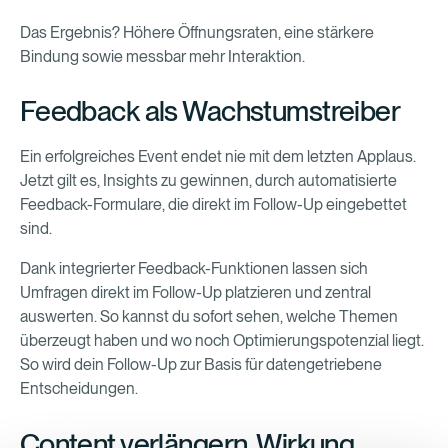
Das Ergebnis? Höhere Öffnungsraten, eine stärkere
Bindung sowie messbar mehr Interaktion.
Feedback als Wachstumstreiber
Ein erfolgreiches Event endet nie mit dem letzten Applaus.
Jetzt gilt es, Insights zu gewinnen, durch automatisierte
Feedback-Formulare, die direkt im Follow-Up eingebettet
sind.
Dank integrierter Feedback-Funktionen lassen sich
Umfragen direkt im Follow-Up platzieren und zentral
auswerten. So kannst du sofort sehen, welche Themen
überzeugt haben und wo noch Optimierungspotenzial liegt.
So wird dein Follow-Up zur Basis für datengetriebene
Entscheidungen.
Content verlängern, Wirkung