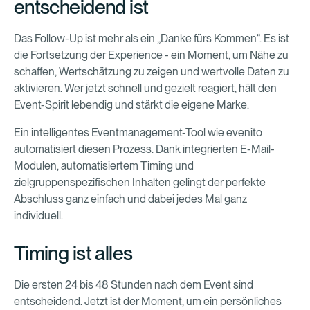
entscheidend ist
Das Follow-Up ist mehr als ein „Danke fürs Kommen“. Es ist
die Fortsetzung der Experience - ein Moment, um Nähe zu
schaffen, Wertschätzung zu zeigen und wertvolle Daten zu
aktivieren. Wer jetzt schnell und gezielt reagiert, hält den
Event-Spirit lebendig und stärkt die eigene Marke.
Ein intelligentes Eventmanagement-Tool wie evenito
automatisiert diesen Prozess. Dank integrierten E-Mail-
Modulen, automatisiertem Timing und
zielgruppenspezifischen Inhalten gelingt der perfekte
Abschluss ganz einfach und dabei jedes Mal ganz
individuell.
Timing ist alles
Die ersten 24 bis 48 Stunden nach dem Event sind
entscheidend. Jetzt ist der Moment, um ein persönliches