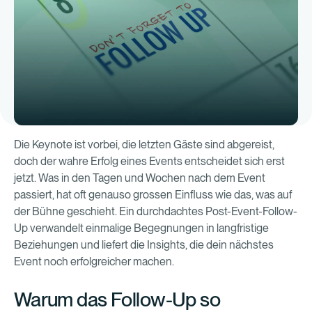
Die Keynote ist vorbei, die letzten Gäste sind abgereist,
doch der wahre Erfolg eines Events entscheidet sich erst
jetzt. Was in den Tagen und Wochen nach dem Event
passiert, hat oft genauso grossen Einfluss wie das, was auf
der Bühne geschieht. Ein durchdachtes Post-Event-Follow-
Up verwandelt einmalige Begegnungen in langfristige
Beziehungen und liefert die Insights, die dein nächstes
Event noch erfolgreicher machen.
Warum das Follow-Up so