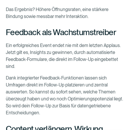
Das Ergebnis? Höhere Öffnungsraten, eine stärkere
Bindung sowie messbar mehr Interaktion.
Feedback als Wachstumstreiber
Ein erfolgreiches Event endet nie mit dem letzten Applaus.
Jetzt gilt es, Insights zu gewinnen, durch automatisierte
Feedback-Formulare, die direkt im Follow-Up eingebettet
sind.
Dank integrierter Feedback-Funktionen lassen sich
Umfragen direkt im Follow-Up platzieren und zentral
auswerten. So kannst du sofort sehen, welche Themen
überzeugt haben und wo noch Optimierungspotenzial liegt.
So wird dein Follow-Up zur Basis für datengetriebene
Entscheidungen.
Content verlängern, Wirkung