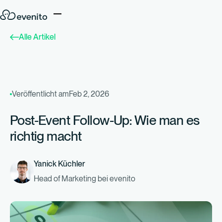
Alle Artikel
Veröffentlicht am
Feb 2, 2026
Post-Event Follow-Up: Wie man es
richtig macht
Yanick Küchler
Head of Marketing bei evenito