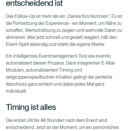
entscheidend ist
Das Follow-Up ist mehr als ein „Danke fürs Kommen“. Es ist
die Fortsetzung der Experience - ein Moment, um Nähe zu
schaffen, Wertschätzung zu zeigen und wertvolle Daten zu
aktivieren. Wer jetzt schnell und gezielt reagiert, hält den
Event-Spirit lebendig und stärkt die eigene Marke.
Ein intelligentes Eventmanagement-Tool wie evenito
automatisiert diesen Prozess. Dank integrierten E-Mail-
Modulen, automatisiertem Timing und
zielgruppenspezifischen Inhalten gelingt der perfekte
Abschluss ganz einfach und dabei jedes Mal ganz
individuell.
Timing ist alles
Die ersten 24 bis 48 Stunden nach dem Event sind
entscheidend. Jetzt ist der Moment, um ein persönliches