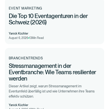
EVENT MARKETING
Die Top 10 Eventagenturen in der
Schweiz (2026)
Yanick Küchler
August 6, 2026
13
Min Read
BRANCHENTRENDS
Stressmanagement in der
Eventbranche: Wie Teams resilienter
werden
Dieser Artikel zeigt, warum Stressmanagement im
Eventumfeld überfällig ist und wie Unternehmen ihre Teams
effektiv schützen.
Yanick Küchler