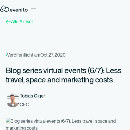
Alle Artikel
Veröffentlicht am
Oct 27, 2020
Blog series virtual events (6/7): Less
travel, space and marketing costs
Tobias Giger
CEO